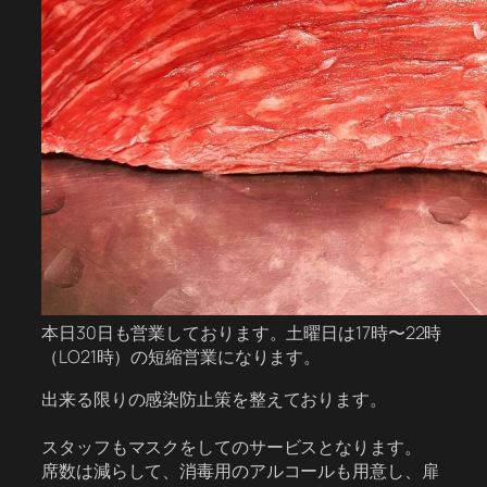
本日30日も営業しております。土曜日は17時〜22時
（LO21時）の短縮営業になります。
出来る限りの感染防止策を整えております。
スタッフもマスクをしてのサービスとなります。
席数は減らして、消毒用のアルコールも用意し、扉