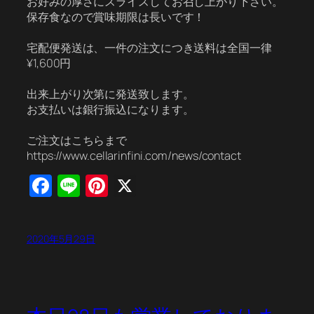
お好みの厚さにスライスしてお召し上がり下さい。
保存食なので賞味期限は長いです！
宅配便発送は、一件の注文につき送料は全国一律
¥1,600円
出来上がり次第に発送致します。
お支払いは銀行振込になります。
ご注文はこちらまで
https://www.cellarinfini.com/news/contact
Facebook
Line
Pinterest
X
2020年5月29日