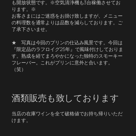
も開放状態です。※空気清浄機も3台稼働させてお
ります。※
お客さまにはご迷惑をお掛け致しますが、メニュー
の料理数を通常よりは品数を減らしております。ご
了承下さいませ。
★ 写真は今回のプリンの仕込み風景です。今回は
『限定品のラフロイグ25年』で風味付けしておりま
す。熟成を経てまろやかになった独特のスモーキー
フレーバー。これがプリンに意外と合います。
（笑）
酒類販売も致しております
当店の在庫ワインを全て破格値でお持ち帰りいただ
けます。