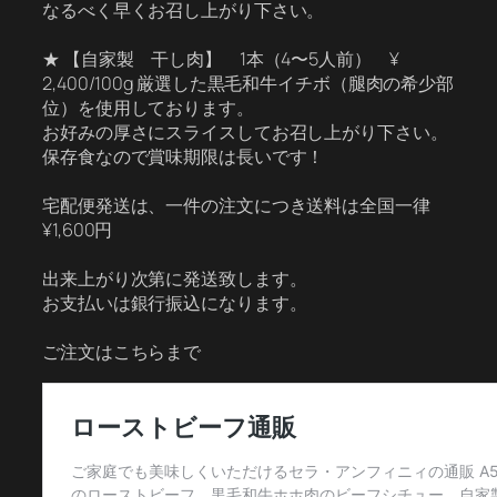
なるべく早くお召し上がり下さい。
★ 【自家製 干し肉】 1本（4〜5人前） ¥
2,400/100g 厳選した黒毛和牛イチボ（腿肉の希少部
位）を使用しております。
お好みの厚さにスライスしてお召し上がり下さい。
保存食なので賞味期限は長いです！
宅配便発送は、一件の注文につき送料は全国一律
¥1,600円
出来上がり次第に発送致します。
お支払いは銀行振込になります。
ご注文はこちらまで