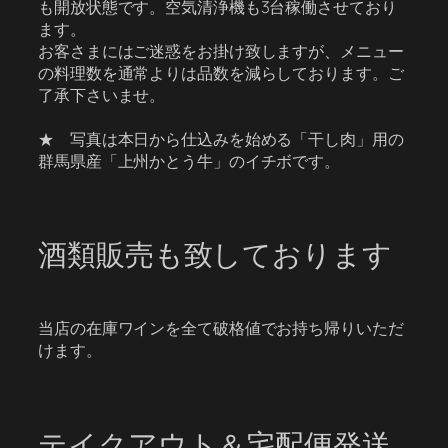
も開放状態です。空気清浄機も3台稼働させており
ます。
お客さまにはご迷惑をお掛け致しますが、メニュー
の料理数を通常よりは品数を減らしております。ご
了承下さいませ。
★ 写真は本日から仕込みを始める「干し肉」用の
群馬県産「上州かとう牛」のイチボです。
酒類販売も致しております
当店の在庫ワインを全て破格値でお持ち帰りいただ
けます。
テイクアウト＆宅配便発送