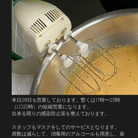
本日28日も営業しております。暫くは17時〜23時
（LO22時）の短縮営業になります。
出来る限りの感染防止策を整えております。
スタッフもマスクをしてのサービスとなります。
席数は減らして、消毒用のアルコールも用意し、扉