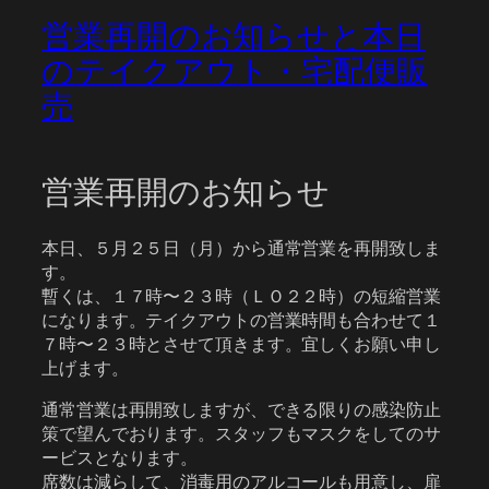
営業再開のお知らせと本日
のテイクアウト・宅配便販
売
営業再開のお知らせ
本日、５月２５日（月）から通常営業を再開致しま
す。
暫くは、１７時〜２３時（ＬＯ２２時）の短縮営業
になります。テイクアウトの営業時間も合わせて１
７時〜２３時とさせて頂きます。宜しくお願い申し
上げます。
通常営業は再開致しますが、できる限りの感染防止
策で望んでおります。スタッフもマスクをしてのサ
ービスとなります。
席数は減らして、消毒用のアルコールも用意し、扉