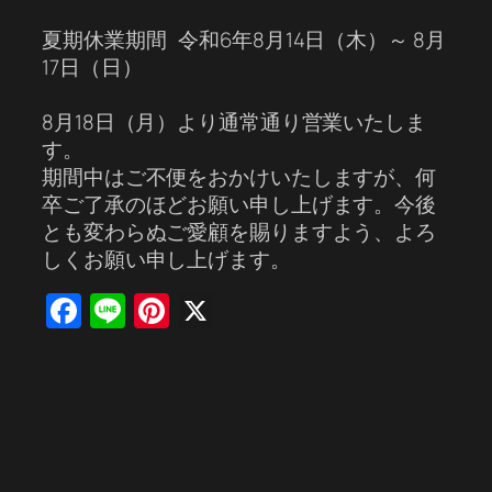
夏期休業期間 令和6年8月14日（木）～ 8月
17日（日）
8月18日（月）より通常通り営業いたしま
す。
期間中はご不便をおかけいたしますが、何
卒ご了承のほどお願い申し上げます。今後
とも変わらぬご愛顧を賜りますよう、よろ
しくお願い申し上げます。
Facebook
Line
Pinterest
X