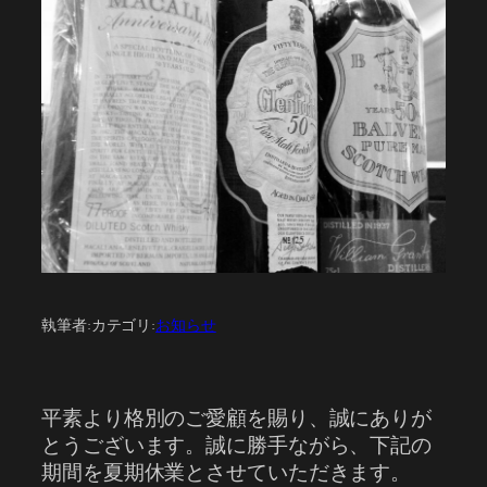
執筆者:
カテゴリ:
お知らせ
平素より格別のご愛顧を賜り、誠にありが
とうございます。誠に勝手ながら、下記の
期間を夏期休業とさせていただきます。